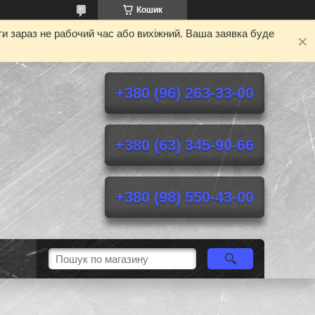
Кошик
и зараз не рабочий час або вихіжний. Ваша заявка буде
+380 (96) 263-33-00
+380 (63) 345-90-66
+380 (98) 550-43-00