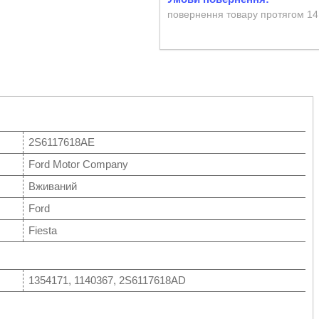
повернення товару протягом 14
2S6117618AE
Ford Motor Company
Вживаний
Ford
Fiesta
1354171, 1140367, 2S6117618AD