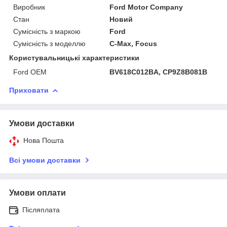
Виробник
Ford Motor Company
Стан
Новий
Сумісність з маркою
Ford
Сумісність з моделлю
C-Max, Focus
Користувальницькі характеристики
Ford OEM
BV618C012BA, CP9Z8B081B
Приховати
Умови доставки
Нова Пошта
Всі умови доставки
Умови оплати
Післяплата