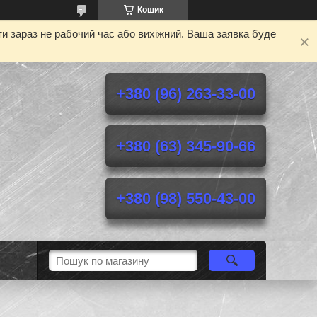
Кошик
и зараз не рабочий час або вихіжний. Ваша заявка буде
+380 (96) 263-33-00
+380 (63) 345-90-66
+380 (98) 550-43-00