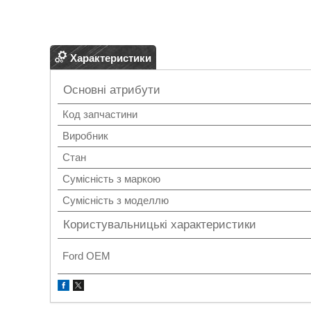
Характеристики
Основні атрибути
Код запчастини
Виробник
Стан
Сумісність з маркою
Сумісність з моделлю
Користувальницькі характеристики
Ford OEM