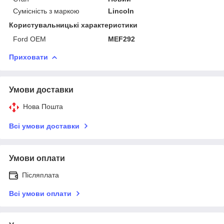
Сумісність з маркою
Lincoln
Користувальницькі характеристики
Ford OEM
MEF292
Приховати
Умови доставки
Нова Пошта
Всі умови доставки
Умови оплати
Післяплата
Всі умови оплати