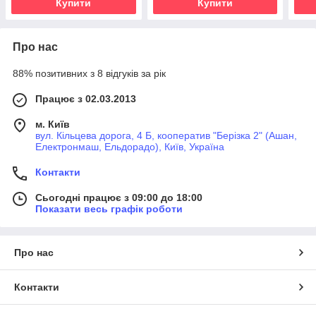
Купити
Купити
Про нас
88% позитивних з 8 відгуків за рік
Працює з 02.03.2013
м. Київ
вул. Кільцева дорога, 4 Б, кооператив "Берізка 2" (Ашан,
Електронмаш, Ельдорадо), Київ, Україна
Контакти
Сьогодні працює з 09:00 до 18:00
Показати весь графік роботи
Про нас
Контакти