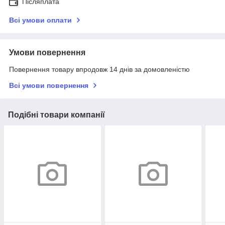
Післяплата
Всі умови оплати
Умови повернення
Повернення товару впродовж 14 днів за домовленістю
Всі умови повернення
Подібні товари компанії