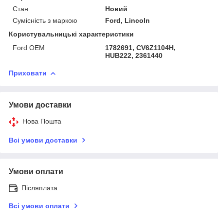
Стан
Новий
Сумісність з маркою
Ford, Lincoln
Користувальницькі характеристики
Ford OEM
1782691, CV6Z1104H,
HUB222, 2361440
Приховати
Умови доставки
Нова Пошта
Всі умови доставки
Умови оплати
Післяплата
Всі умови оплати