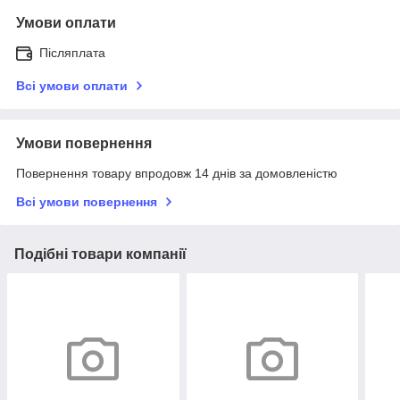
Умови оплати
Післяплата
Всі умови оплати
Умови повернення
Повернення товару впродовж 14 днів за домовленістю
Всі умови повернення
Подібні товари компанії