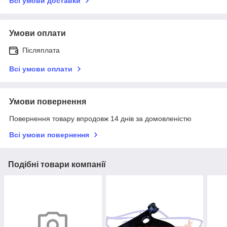
Всі умови доставки
Умови оплати
Післяплата
Всі умови оплати
Умови повернення
Повернення товару впродовж 14 днів за домовленістю
Всі умови повернення
Подібні товари компанії