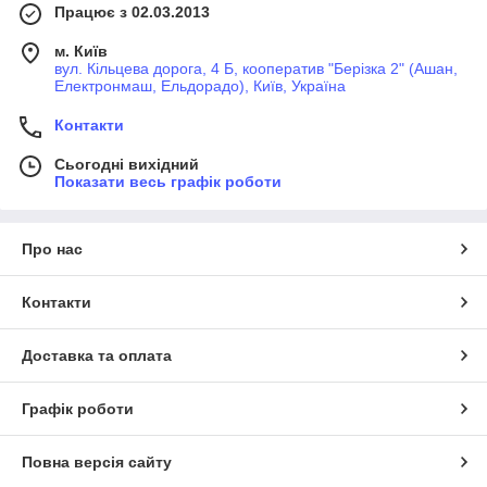
Працює з 02.03.2013
м. Київ
вул. Кільцева дорога, 4 Б, кооператив "Берізка 2" (Ашан,
Електронмаш, Ельдорадо), Київ, Україна
Контакти
Сьогодні вихідний
Показати весь графік роботи
Про нас
Контакти
Доставка та оплата
Графік роботи
Повна версія сайту