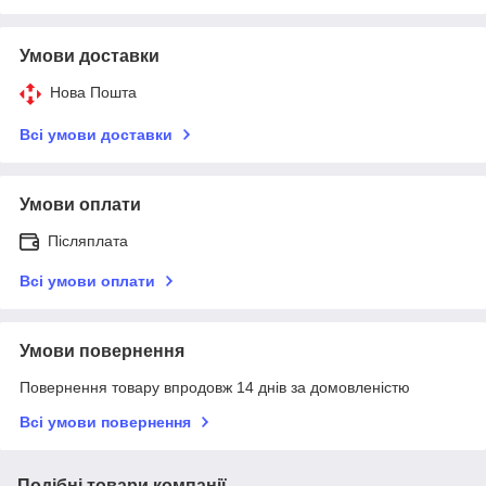
Умови доставки
Нова Пошта
Всі умови доставки
Умови оплати
Післяплата
Всі умови оплати
Умови повернення
Повернення товару впродовж 14 днів за домовленістю
Всі умови повернення
Подібні товари компанії