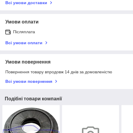
Всі умови доставки
Умови оплати
Післяплата
Всі умови оплати
Умови повернення
Повернення товару впродовж 14 днів за домовленістю
Всі умови повернення
Подібні товари компанії