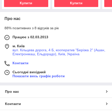
Купити
Купити
Про нас
88% позитивних з 8 відгуків за рік
Працює з 02.03.2013
м. Київ
вул. Кільцева дорога, 4 Б, кооператив "Берізка 2" (Ашан,
Електронмаш, Ельдорадо), Київ, Україна
Контакти
Сьогодні вихідний
Показати весь графік роботи
Про нас
Контакти