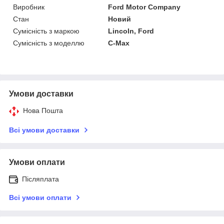
Виробник
Ford Motor Company
Стан
Новий
Сумісність з маркою
Lincoln, Ford
Сумісність з моделлю
C-Max
Умови доставки
Нова Пошта
Всі умови доставки
Умови оплати
Післяплата
Всі умови оплати