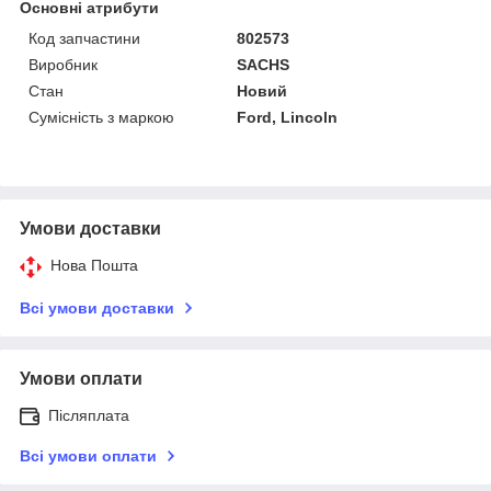
Основні атрибути
Код запчастини
802573
Виробник
SACHS
Стан
Новий
Сумісність з маркою
Ford, Lincoln
Умови доставки
Нова Пошта
Всі умови доставки
Умови оплати
Післяплата
Всі умови оплати