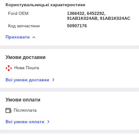
Користувальницькі характеристики
Ford OEM
1366432, 6452292,
91AB1K024AB, 91AB1K024AC
Код запчастини
50907176
Приховати
Умови доставки
Нова Пошта
Всі умови доставки
Умови оплати
Післяплата
Всі умови оплати