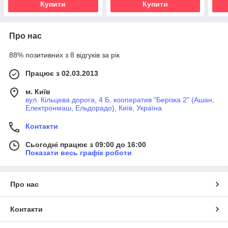
Купити
Купити
Про нас
88% позитивних з 8 відгуків за рік
Працює з 02.03.2013
м. Київ
вул. Кільцева дорога, 4 Б, кооператив "Берізка 2" (Ашан,
Електронмаш, Ельдорадо), Київ, Україна
Контакти
Сьогодні працює з 09:00 до 16:00
Показати весь графік роботи
Про нас
Контакти