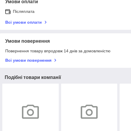
Умови оплати
Післяплата
Всі умови оплати
Умови повернення
Повернення товару впродовж 14 днів за домовленістю
Всі умови повернення
Подібні товари компанії