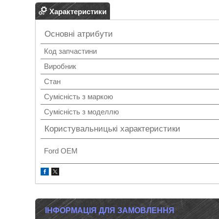
Характеристики
Основні атрибути
Код запчастини
Виробник
Стан
Сумісність з маркою
Сумісність з моделлю
Користувальницькі характеристики
Ford OEM
ІНФОРМАЦІЯ ДЛЯ ЗАМОВЛЕННЯ