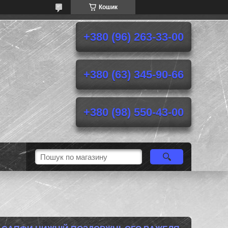
Кошик
+380 (96) 263-33-00
+380 (63) 345-90-66
+380 (98) 550-43-00