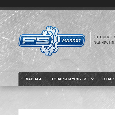
Інтернет-
запчастин
ГЛАВНАЯ
ТОВАРЫ И УСЛУГИ
О НАС