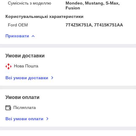
Сумісність з моделлю
Mondeo, Mustang, S-Max,
Fusion
Користувальницькі характеристики
Ford OEM
7T4Z5K751A, 7T415K751AA
Приховати
Умови доставки
Нова Пошта
Всі умови доставки
Умови оплати
Післяплата
Всі умови оплати