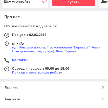
Ціну уточнюйте
Цін
Купити
Про нас
88% позитивних з 8 відгуків за рік
Працює з 02.03.2013
м. Київ
вул. Кільцева дорога, 4 Б, кооператив "Берізка 2" (Ашан,
Електронмаш, Ельдорадо), Київ, Україна
Контакти
Сьогодні працює з 09:00 до 18:00
Показати весь графік роботи
Про нас
Контакти