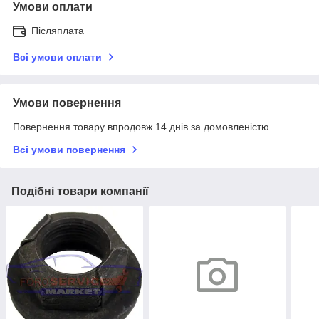
Умови оплати
Післяплата
Всі умови оплати
Умови повернення
Повернення товару впродовж 14 днів за домовленістю
Всі умови повернення
Подібні товари компанії