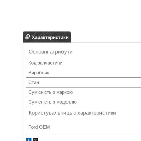
Характеристики
Основні атрибути
Код запчастини
Виробник
Стан
Сумісність з маркою
Сумісність з моделлю
Користувальницькі характеристики
Ford OEM