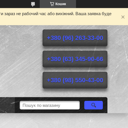
Кошик
и зараз не рабочий час або вихіжний. Ваша заявка буде
+380 (96) 263-33-00
+380 (63) 345-90-66
+380 (98) 550-43-00