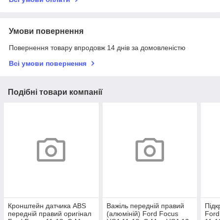
Умови повернення
Повернення товару впродовж 14 днів за домовленістю
Всі умови повернення
Подібні товари компанії
Кронштейн датчика ABS
Важіль передній правий
Підк
передній правий оригінал
(алюміній) Ford Focus
Ford