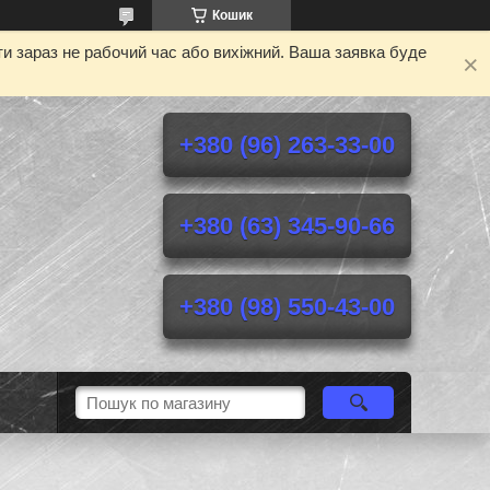
Кошик
и зараз не рабочий час або вихіжний. Ваша заявка буде
+380 (96) 263-33-00
+380 (63) 345-90-66
+380 (98) 550-43-00