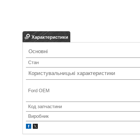
Характеристики
Основні
Стан
Користувальницькі характеристики
Ford OEM
Код запчастини
Виробник