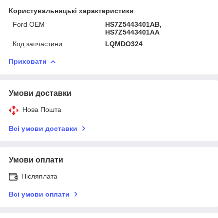
Користувальницькі характеристики
Ford OEM
HS7Z5443401AB,
HS7Z5443401AA
Код запчастини
LQMDO324
Приховати
Умови доставки
Нова Пошта
Всі умови доставки
Умови оплати
Післяплата
Всі умови оплати