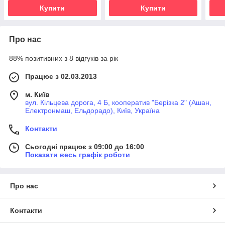
Купити
Купити
Про нас
88% позитивних з 8 відгуків за рік
Працює з 02.03.2013
м. Київ
вул. Кільцева дорога, 4 Б, кооператив "Берізка 2" (Ашан,
Електронмаш, Ельдорадо), Київ, Україна
Контакти
Сьогодні працює з 09:00 до 16:00
Показати весь графік роботи
Про нас
Контакти