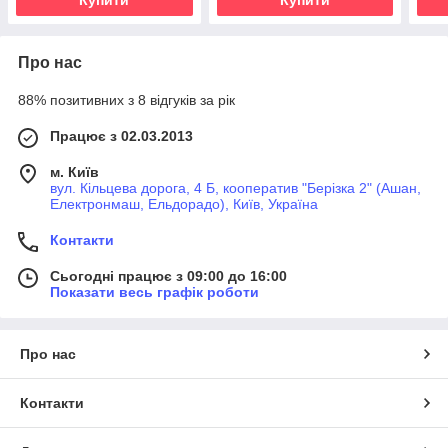
Про нас
88% позитивних з 8 відгуків за рік
Працює з 02.03.2013
м. Київ
вул. Кільцева дорога, 4 Б, кооператив "Берізка 2" (Ашан,
Електронмаш, Ельдорадо), Київ, Україна
Контакти
Сьогодні працює з 09:00 до 16:00
Показати весь графік роботи
Про нас
Контакти