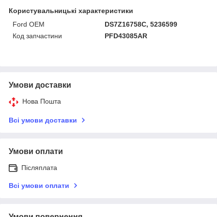
Користувальницькі характеристики
Ford OEM
DS7Z16758C, 5236599
Код запчастини
PFD43085AR
Умови доставки
Нова Пошта
Всі умови доставки
Умови оплати
Післяплата
Всі умови оплати
Умови повернення