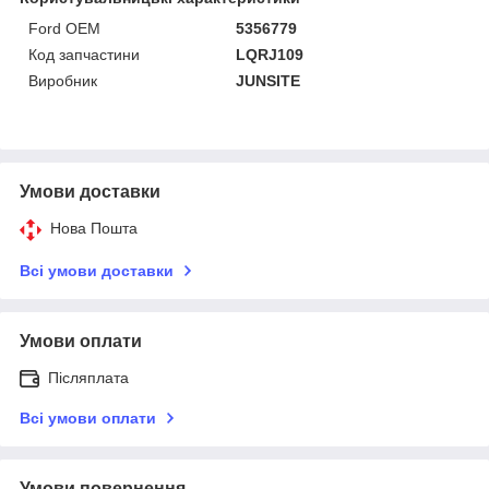
Ford OEM
5356779
Код запчастини
LQRJ109
Виробник
JUNSITE
Умови доставки
Нова Пошта
Всі умови доставки
Умови оплати
Післяплата
Всі умови оплати
Умови повернення