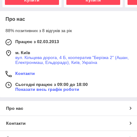
Про нас
88% позитивних з 8 відгуків за рік
Працює з 02.03.2013
м. Київ
вул. Кільцева дорога, 4 Б, кооператив "Берізка 2" (Ашан,
Електронмаш, Ельдорадо), Київ, Україна
Контакти
Сьогодні працює з 09:00 до 18:00
Показати весь графік роботи
Про нас
Контакти