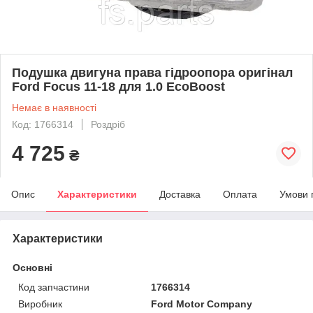
Подушка двигуна права гідроопора оригінал
Ford Focus 11-18 для 1.0 EcoBoost
Немає в наявності
Код: 1766314
Роздріб
4 725
₴
Опис
Характеристики
Доставка
Оплата
Умови 
Характеристики
Основні
Код запчастини
1766314
Виробник
Ford Motor Company