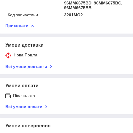
96MM6675BD, 96MM6675BC,
96MM6675BB
Код запчастини
3201MO2
Приховати
Умови доставки
Нова Пошта
Всі умови доставки
Умови оплати
Післяплата
Всі умови оплати
Умови повернення