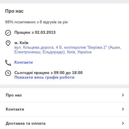
Про нас
88% позитивних з 8 відгуків за рік
Працює з 02.03.2013
м. Київ
вул. Кільцева дорога, 4 Б, кооператив "Берізка 2" (Ашан,
Електронмаш, Ельдорадо), Київ, Україна
Контакти
Сьогодні працює з 09:00 до 18:00
Показати весь графік роботи
Про нас
Контакти
Доставка та оплата