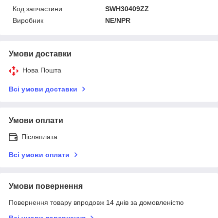
Код запчастини
SWH30409ZZ
Виробник
NE/NPR
Умови доставки
Нова Пошта
Всі умови доставки
Умови оплати
Післяплата
Всі умови оплати
Умови повернення
Повернення товару впродовж 14 днів за домовленістю