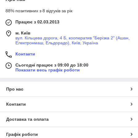
88% позитивних з 8 відгуків за рік
Працює з 02.03.2013
м. Київ
вул. Кільцева дорога, 4 Б, кооператив "Берізка 2" (Ашан,
Електронмаш, Ельдорадо), Київ, Україна
Контакти
Сьогодні працює з 09:00 до 18:00
Показати весь графік роботи
Про нас
Контакти
Доставка та оплата
Графік роботи