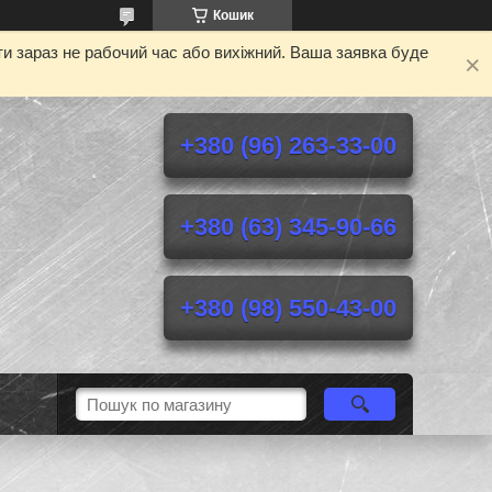
Кошик
и зараз не рабочий час або вихіжний. Ваша заявка буде
+380 (96) 263-33-00
+380 (63) 345-90-66
+380 (98) 550-43-00