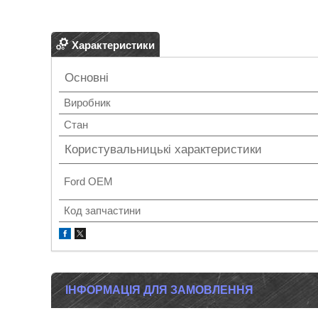
Характеристики
Основні
Виробник
Стан
Користувальницькі характеристики
Ford OEM
Код запчастини
ІНФОРМАЦІЯ ДЛЯ ЗАМОВЛЕННЯ