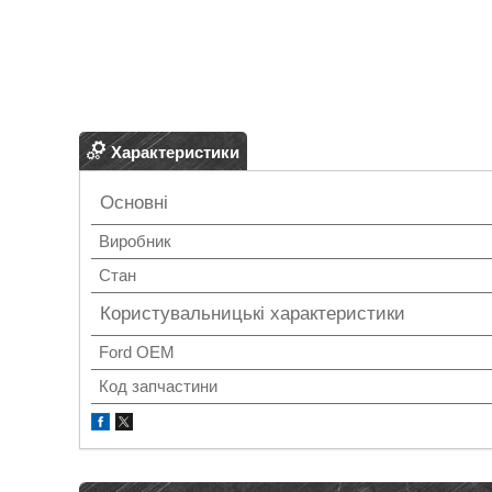
Характеристики
Основні
Виробник
Стан
Користувальницькі характеристики
Ford OEM
Код запчастини