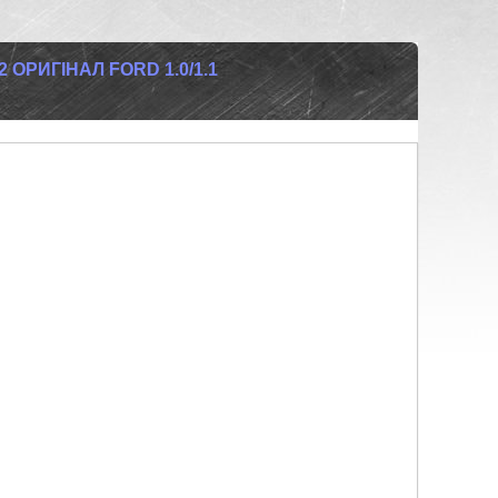
 ОРИГІНАЛ FORD 1.0/1.1