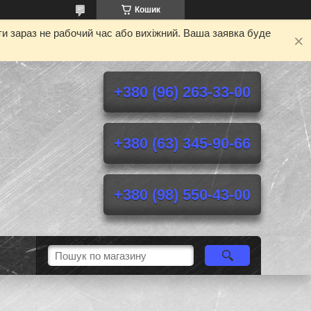
Кошик
и зараз не рабочий час або вихіжний. Ваша заявка буде
+380 (96) 263-33-00
+380 (63) 345-90-66
+380 (98) 550-43-00