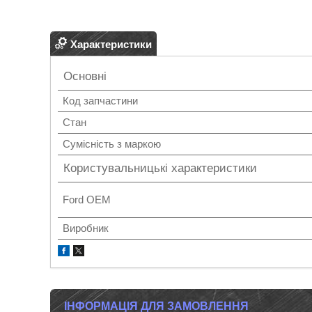
Характеристики
Основні
Код запчастини
Стан
Сумісність з маркою
Користувальницькі характеристики
Ford OEM
Виробник
ІНФОРМАЦІЯ ДЛЯ ЗАМОВЛЕННЯ