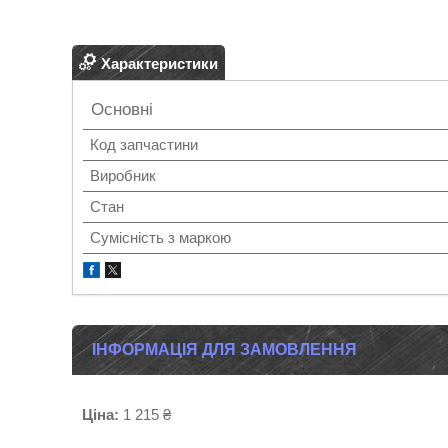
Характеристики
Основні
Код запчастини
Виробник
Стан
Сумісність з маркою
ІНФОРМАЦІЯ ДЛЯ ЗАМОВЛЕННЯ
Ціна:
1 215 ₴