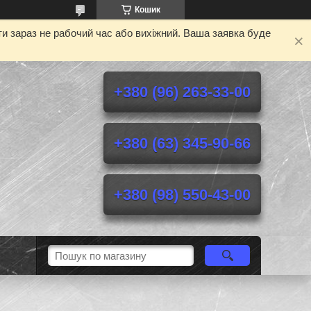
Кошик
и зараз не рабочий час або вихіжний. Ваша заявка буде
+380 (96) 263-33-00
+380 (63) 345-90-66
+380 (98) 550-43-00