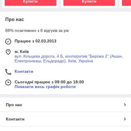
Купити
Купити
Про нас
88% позитивних з 8 відгуків за рік
Працює з 02.03.2013
м. Київ
вул. Кільцева дорога, 4 Б, кооператив "Берізка 2" (Ашан,
Електронмаш, Ельдорадо), Київ, Україна
Контакти
Сьогодні працює з 09:00 до 18:00
Показати весь графік роботи
Про нас
Контакти