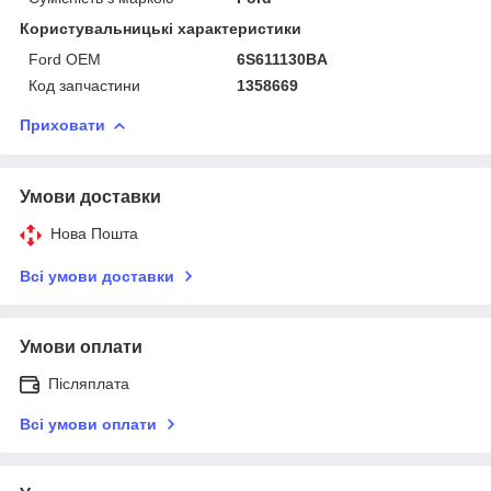
Користувальницькі характеристики
Ford OEM
6S611130BA
Код запчастини
1358669
Приховати
Умови доставки
Нова Пошта
Всі умови доставки
Умови оплати
Післяплата
Всі умови оплати