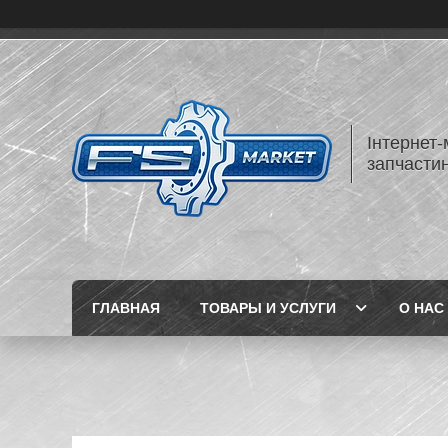
Інтернет-
запчастин
ГЛАВНАЯ
ТОВАРЫ И УСЛУГИ
О НАС