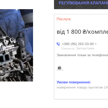
РЕГУЛЮВАННЯ КЛАПАНІ
Послуга
від
1 800 ₴/компл
+380 (96) 263-33-00
Запчастини
Запчасти
Замовлення тільки за телефон
повернення товару протягом 14