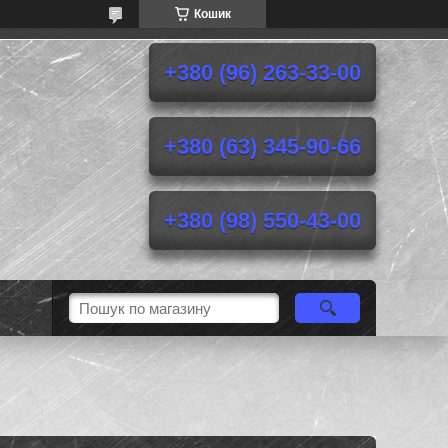
Кошик
+380 (96) 263-33-00
+380 (63) 345-90-66
+380 (98) 550-43-00