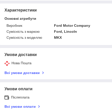
Характеристики
Основні атрибути
Виробник
Ford Motor Company
Сумісність з маркою
Ford, Lincoln
Сумісність з моделлю
MKX
Умови доставки
Нова Пошта
Всі умови доставки
Умови оплати
Післяплата
Всі умови оплати