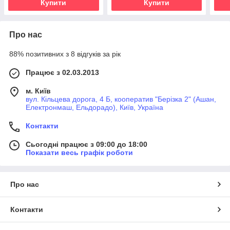
Купити
Купити
Про нас
88% позитивних з 8 відгуків за рік
Працює з 02.03.2013
м. Київ
вул. Кільцева дорога, 4 Б, кооператив "Берізка 2" (Ашан,
Електронмаш, Ельдорадо), Київ, Україна
Контакти
Сьогодні працює з 09:00 до 18:00
Показати весь графік роботи
Про нас
Контакти