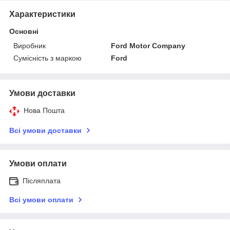
Характеристики
Основні
Виробник
Ford Motor Company
Сумісність з маркою
Ford
Умови доставки
Нова Пошта
Всі умови доставки
Умови оплати
Післяплата
Всі умови оплати