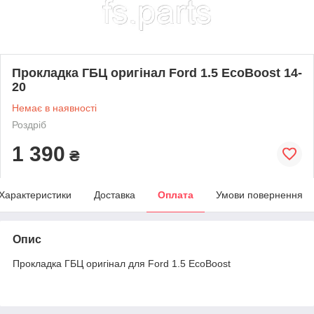
Прокладка ГБЦ оригінал Ford 1.5 EcoBoost 14-
20
Немає в наявності
Роздріб
1 390
₴
Характеристики
Доставка
Оплата
Умови повернення
Опис
Прокладка ГБЦ оригінал для Ford 1.5 EcoBoost