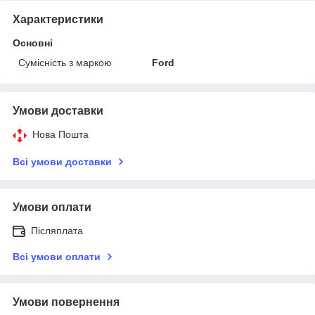
Характеристики
Основні
Сумісність з маркою
Ford
Умови доставки
Нова Пошта
Всі умови доставки
Умови оплати
Післяплата
Всі умови оплати
Умови повернення