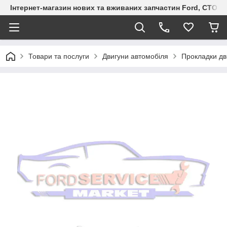
Інтернет-магазин нових та вживаних запчастин Ford, СТО F.S
Товари та послуги
Двигуни автомобіля
Прокладки дв