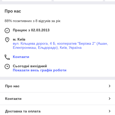
Про нас
88% позитивних з 8 відгуків за рік
Працює з 02.03.2013
м. Київ
вул. Кільцева дорога, 4 Б, кооператив "Берізка 2" (Ашан,
Електронмаш, Ельдорадо), Київ, Україна
Контакти
Сьогодні вихідний
Показати весь графік роботи
Про нас
Контакти
Доставка та оплата